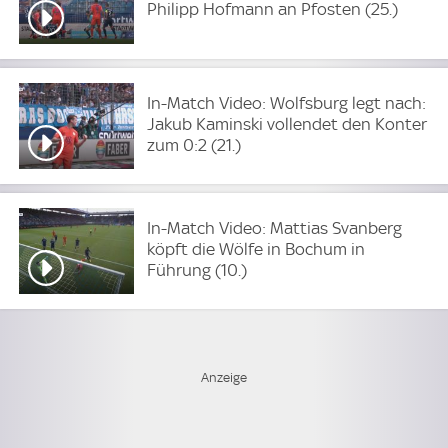
Philipp Hofmann an Pfosten (25.)
In-Match Video: Wolfsburg legt nach:
Jakub Kaminski vollendet den Konter
zum 0:2 (21.)
In-Match Video: Mattias Svanberg
köpft die Wölfe in Bochum in
Führung (10.)