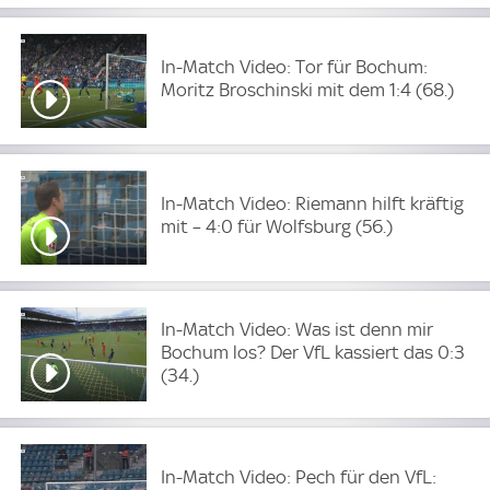
In-Match Video: Tor für Bochum:
Moritz Broschinski mit dem 1:4 (68.)
In-Match Video: Riemann hilft kräftig
mit – 4:0 für Wolfsburg (56.)
In-Match Video: Was ist denn mir
Bochum los? Der VfL kassiert das 0:3
(34.)
In-Match Video: Pech für den VfL: