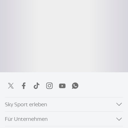
Sky Sport erleben
Für Unternehmen