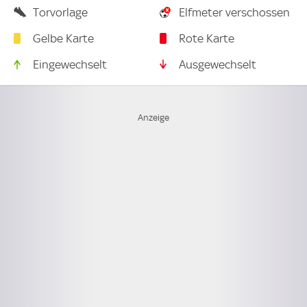
Torvorlage
Elfmeter verschossen
Gelbe Karte
Rote Karte
Eingewechselt
Ausgewechselt