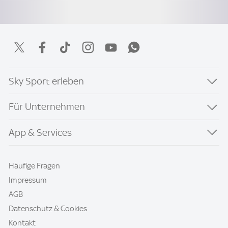
Sky Sport erleben
Für Unternehmen
App & Services
Häufige Fragen
Impressum
AGB
Datenschutz & Cookies
Kontakt