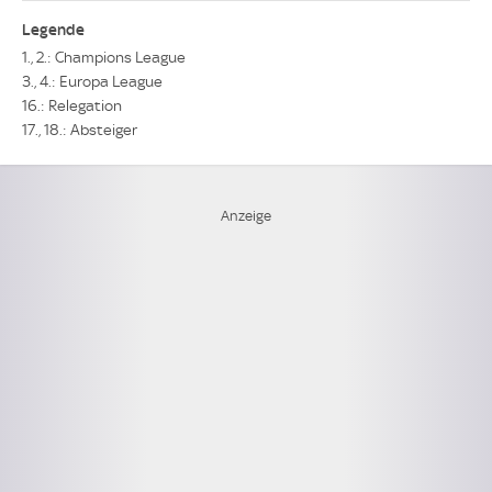
Legende
1., 2.: Champions League
3., 4.: Europa League
16.: Relegation
17., 18.: Absteiger