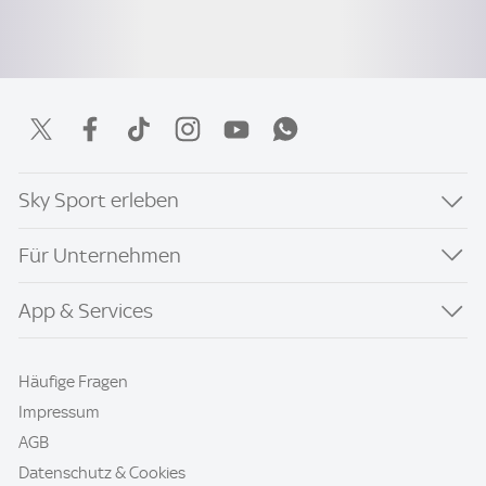
Sky Sport erleben
Für Unternehmen
App & Services
Häufige Fragen
Impressum
AGB
Datenschutz & Cookies