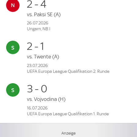
2 - 4
vs.
Paksi SE
(A)
26.07.2026
Ungarn, NB I
2 - 1
vs.
Twente
(A)
23.07.2026
UEFA Europa League Qualifikation 2. Runde
3 - 0
vs.
Vojvodina
(H)
16.07.2026
UEFA Europa League Qualifikation 1. Runde