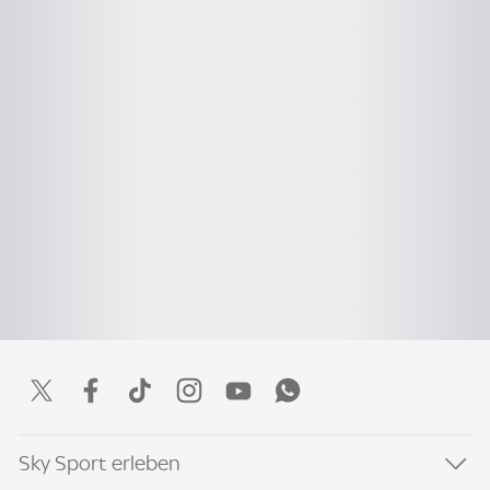
Sky Sport erleben