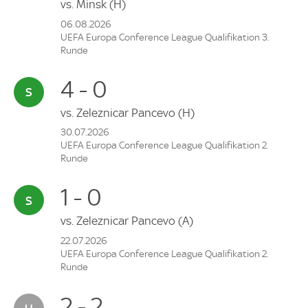
vs.
Minsk
(H)
06.08.2026
UEFA Europa Conference League Qualifikation 3.
Runde
4 - 0
vs.
Zeleznicar Pancevo
(H)
30.07.2026
UEFA Europa Conference League Qualifikation 2.
Runde
1 - 0
vs.
Zeleznicar Pancevo
(A)
22.07.2026
UEFA Europa Conference League Qualifikation 2.
Runde
2 - 2