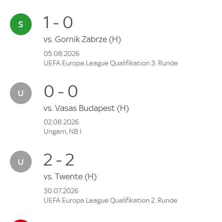
1 - 0
vs.
Gornik Zabrze
(H)
05.08.2026
UEFA Europa League Qualifikation 3. Runde
0 - 0
vs.
Vasas Budapest
(H)
02.08.2026
Ungarn, NB I
2 - 2
vs.
Twente
(H)
30.07.2026
UEFA Europa League Qualifikation 2. Runde