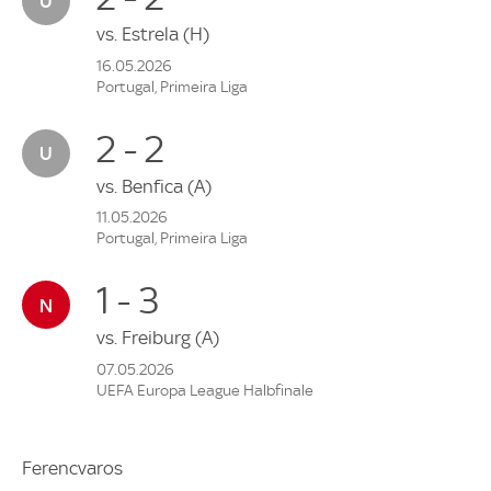
vs.
Estrela
(H)
16.05.2026
Portugal, Primeira Liga
2 - 2
vs.
Benfica
(A)
11.05.2026
Portugal, Primeira Liga
1 - 3
vs.
Freiburg
(A)
07.05.2026
UEFA Europa League Halbfinale
Ferencvaros