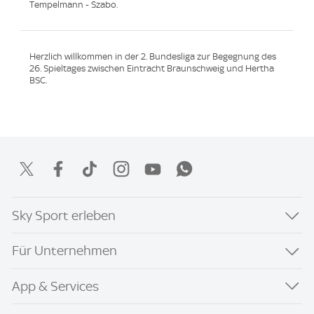
Tempelmann - Szabo.
Herzlich willkommen in der 2. Bundesliga zur Begegnung des
26. Spieltages zwischen Eintracht Braunschweig und Hertha
BSC.
Sky Sport erleben
Für Unternehmen
App & Services