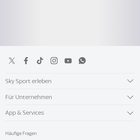
Sky Sport erleben
Für Unternehmen
App & Services
Häufige Fragen