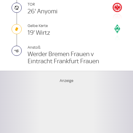
TOR
26' Anyomi
Gelbe Karte
19' Wirtz
Anstoß
Werder Bremen Frauen v
Eintracht Frankfurt Frauen