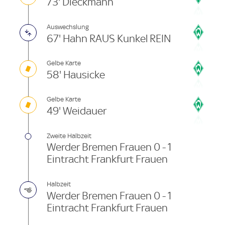
73' Dieckmann
Auswechslung
67' Hahn RAUS Kunkel REIN
Gelbe Karte
58' Hausicke
Gelbe Karte
49' Weidauer
Zweite Halbzeit
Werder Bremen Frauen 0 - 1
Eintracht Frankfurt Frauen
Halbzeit
Werder Bremen Frauen 0 - 1
Eintracht Frankfurt Frauen