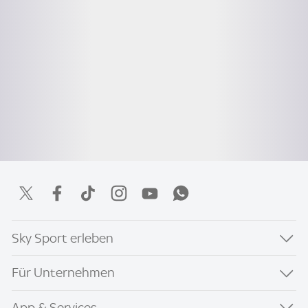
Sky Sport erleben
Für Unternehmen
App & Services