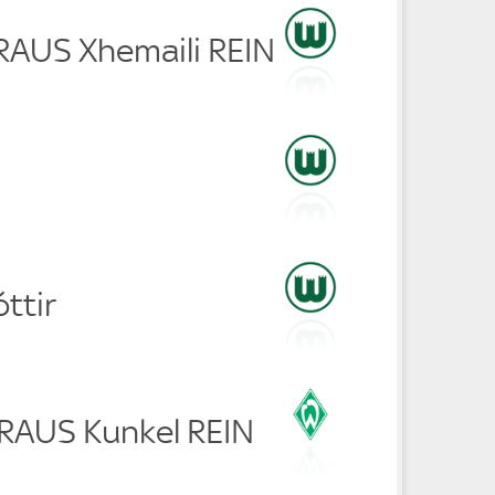
 RAUS Xhemaili REIN
ttir
 RAUS Kunkel REIN