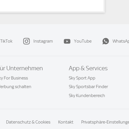
TikTok
Instagram
YouTube
WhatsA
ür Unternehmen
App & Services
ky For Business
Sky Sport App
erbung schalten
Sky Sportsbar Finder
Sky Kundenbereich
Datenschutz & Cookies
Kontakt
Privatsphäre-Einstellung