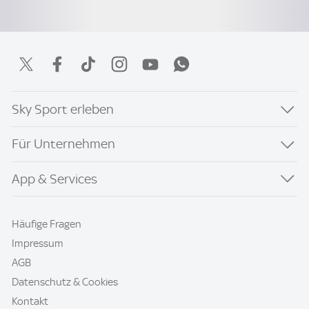
Sky Sport erleben
Für Unternehmen
App & Services
Häufige Fragen
Impressum
AGB
Datenschutz & Cookies
Kontakt