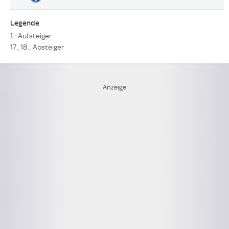
Legende
1.: Aufsteiger
17., 18.: Absteiger