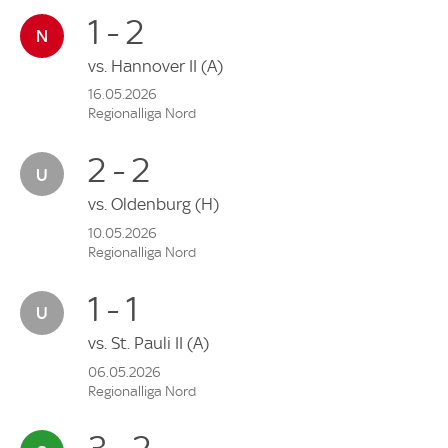
1 - 2
vs.
Hannover II
(A)
16.05.2026
Regionalliga Nord
2 - 2
vs.
Oldenburg
(H)
10.05.2026
Regionalliga Nord
1 - 1
vs.
St. Pauli II
(A)
06.05.2026
Regionalliga Nord
3 - 2