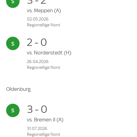
vs.
Meppen
(A)
02.05.2026
Regionalliga Nord
2 - 0
vs.
Norderstedt
(H)
26.04.2026
Regionalliga Nord
Oldenburg
3 - 0
vs.
Bremen II
(A)
31.07.2026
Regionalliga Nord