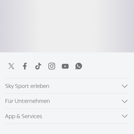
Sky Sport erleben
Für Unternehmen
App & Services