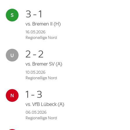
3 - 1
vs.
Bremen II
(H)
16.05.2026
Regionalliga Nord
2 - 2
vs.
Bremer SV
(A)
10.05.2026
Regionalliga Nord
1 - 3
vs.
VfB Lübeck
(A)
06.05.2026
Regionalliga Nord