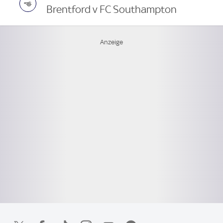
Brentford v FC Southampton