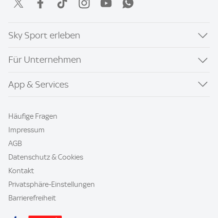
Sky Sport erleben
Für Unternehmen
App & Services
Häufige Fragen
Impressum
AGB
Datenschutz & Cookies
Kontakt
Privatsphäre-Einstellungen
Barrierefreiheit