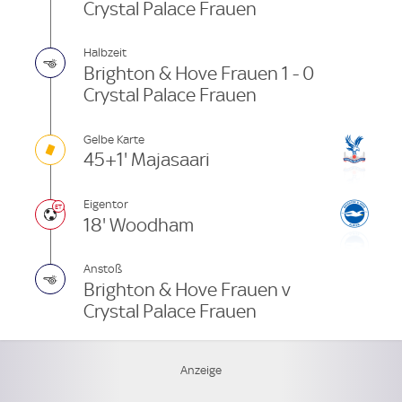
Crystal Palace Frauen
Halbzeit
Brighton & Hove Frauen 1 - 0
Crystal Palace Frauen
Gelbe Karte
45+1' Majasaari
Eigentor
18' Woodham
Anstoß
Brighton & Hove Frauen v
Crystal Palace Frauen