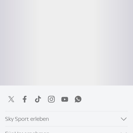
Sky Sport erleben