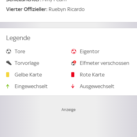
Vierter Offizieller:
Ruebyn Ricardo
Legende
Tore
Eigentor
Torvorlage
Elfmeter verschossen
Gelbe Karte
Rote Karte
Eingewechselt
Ausgewechselt