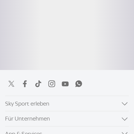
Sky Sport erleben
Für Unternehmen
App & Services