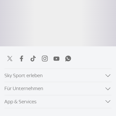
Sky Sport erleben
Für Unternehmen
App & Services