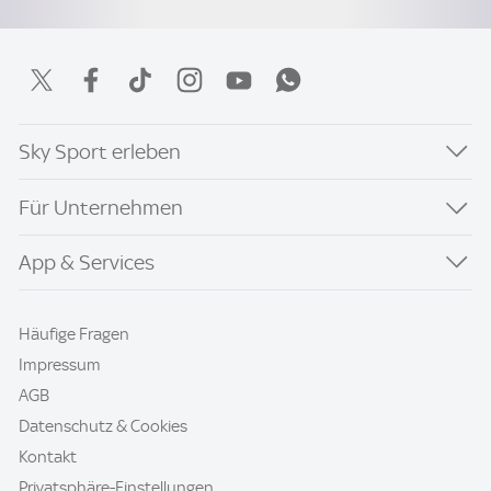
Sky Sport erleben
Für Unternehmen
App & Services
Häufige Fragen
Impressum
AGB
Datenschutz & Cookies
Kontakt
Privatsphäre-Einstellungen