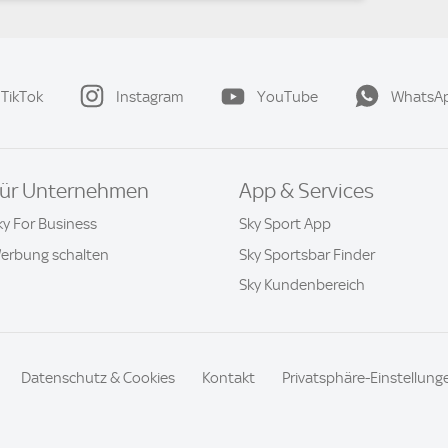
TikTok
Instagram
YouTube
WhatsA
ür Unternehmen
App & Services
ky For Business
Sky Sport App
erbung schalten
Sky Sportsbar Finder
Sky Kundenbereich
Datenschutz & Cookies
Kontakt
Privatsphäre-Einstellung