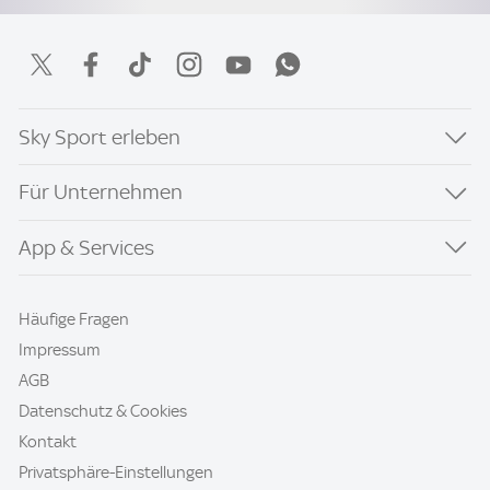
Sky Sport erleben
Für Unternehmen
App & Services
Häufige Fragen
Impressum
AGB
Datenschutz & Cookies
Kontakt
Privatsphäre-Einstellungen