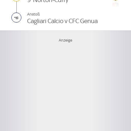
Anstoß
Cagliari Calcio v CFC Genua