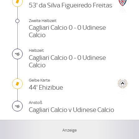
53' da Silva Figueiredo Freitas
Zweite Halbzeit
Cagliari Calcio 0 - 0 Udinese
Calcio
Halbzeit
Cagliari Calcio 0 - 0 Udinese
Calcio
Gelbe Karte
44' Ehizibue
Anstoß
Cagliari Calcio v Udinese Calcio