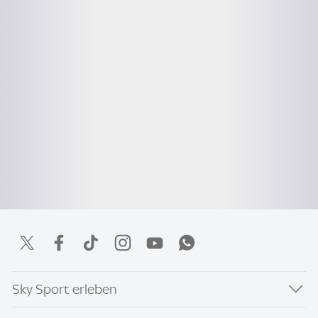
Sky Sport erleben