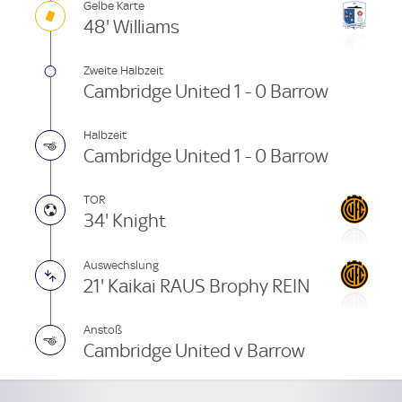
Gelbe Karte
48' Williams
Zweite Halbzeit
Cambridge United 1 - 0 Barrow
Halbzeit
Cambridge United 1 - 0 Barrow
TOR
34' Knight
Auswechslung
21' Kaikai RAUS Brophy REIN
Anstoß
Cambridge United v Barrow