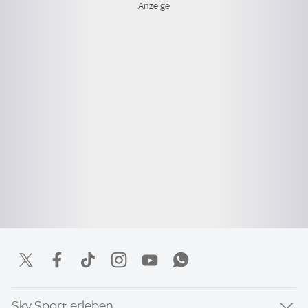
Sky Sport erleben