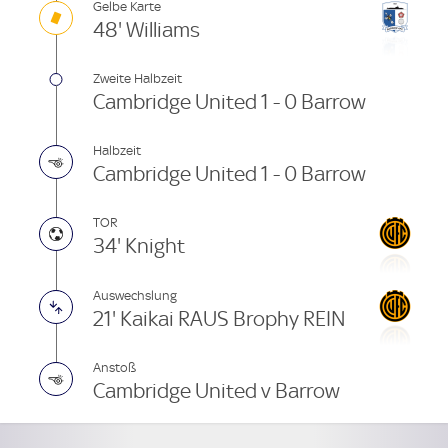
Gelbe Karte
48' Williams
Zweite Halbzeit
Cambridge United 1 - 0 Barrow
Halbzeit
Cambridge United 1 - 0 Barrow
TOR
34' Knight
Auswechslung
21' Kaikai RAUS Brophy REIN
Anstoß
Cambridge United v Barrow