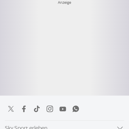
Sky Sport erleben