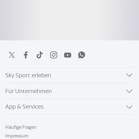
Sky Sport erleben
Für Unternehmen
App & Services
Häufige Fragen
Impressum