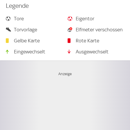
Legende
Tore
Eigentor
Torvorlage
Elfmeter verschossen
Gelbe Karte
Rote Karte
Eingewechselt
Ausgewechselt