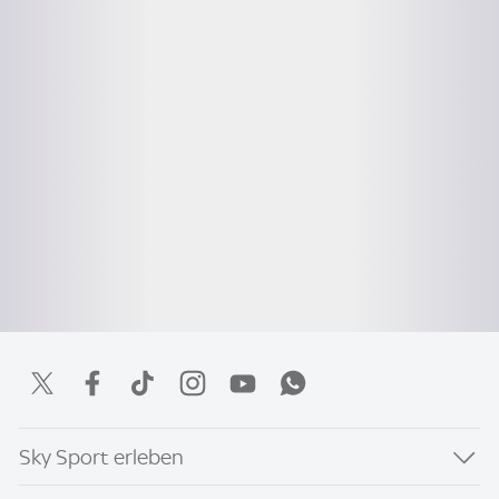
Sky Sport erleben