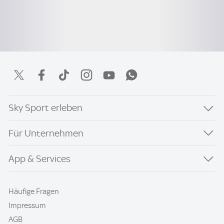
Sky Sport erleben
Für Unternehmen
App & Services
Häufige Fragen
Impressum
AGB