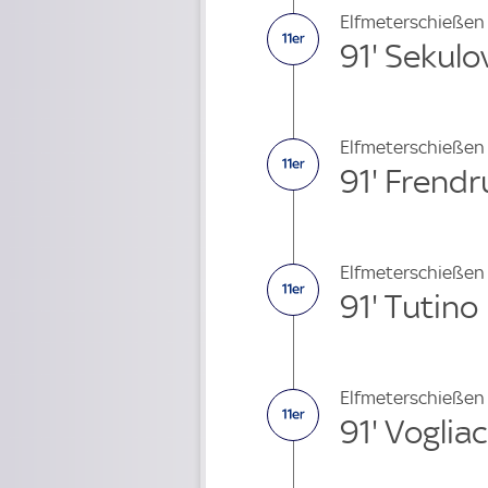
Elfmeterschießen
91' Sekulo
Elfmeterschießen
91' Frend
Elfmeterschießen
91' Tutino
Elfmeterschießen
91' Voglia