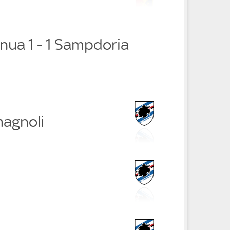
nua 1 - 1 Sampdoria
agnoli