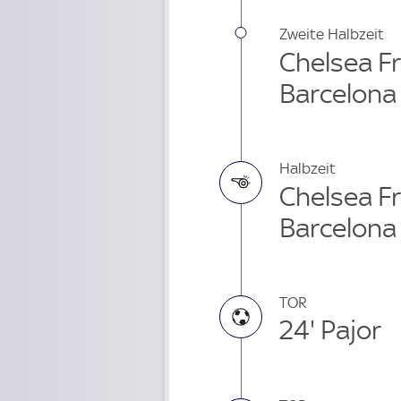
Zweite Halbzeit
Chelsea Fr
Barcelona
Halbzeit
Chelsea Fr
Barcelona
TOR
24' Pajor