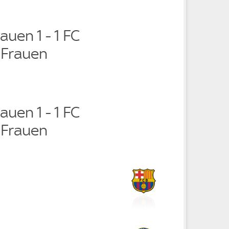
auen 1 - 1 FC
 Frauen
auen 1 - 1 FC
 Frauen