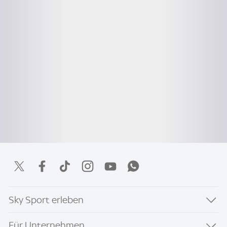
Sky Sport erleben
Für Unternehmen