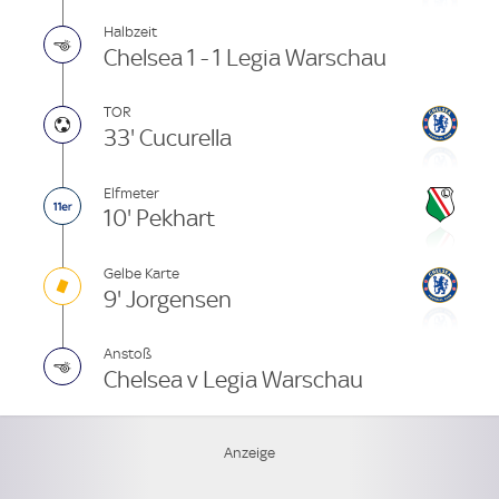
Halbzeit
Chelsea 1 - 1 Legia Warschau
TOR
33' Cucurella
Elfmeter
10' Pekhart
Gelbe Karte
9' Jorgensen
Anstoß
Chelsea v Legia Warschau