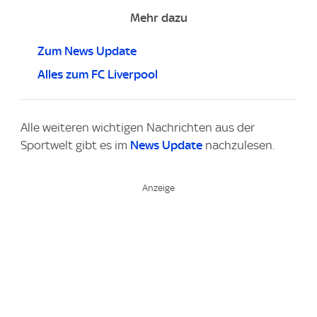
Mehr dazu
Zum News Update
Alles zum FC Liverpool
Alle weiteren wichtigen Nachrichten aus der
Sportwelt gibt es im
News Update
nachzulesen.