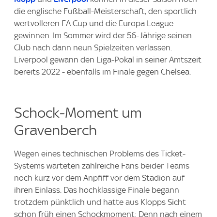
die englische Fußball-Meisterschaft, den sportlich
wertvolleren FA Cup und die Europa League
gewinnen. Im Sommer wird der 56-Jährige seinen
Club nach dann neun Spielzeiten verlassen.
Liverpool gewann den Liga-Pokal in seiner Amtszeit
bereits 2022 - ebenfalls im Finale gegen Chelsea.
Schock-Moment um
Gravenberch
Wegen eines technischen Problems des Ticket-
Systems warteten zahlreiche Fans beider Teams
noch kurz vor dem Anpfiff vor dem Stadion auf
ihren Einlass. Das hochklassige Finale begann
trotzdem pünktlich und hatte aus Klopps Sicht
schon früh einen Schockmoment: Denn nach einem