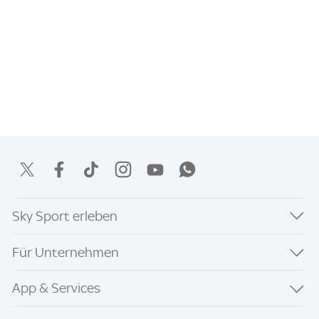
Sky Sport erleben
Für Unternehmen
App & Services