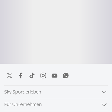
Sky Sport erleben
Für Unternehmen