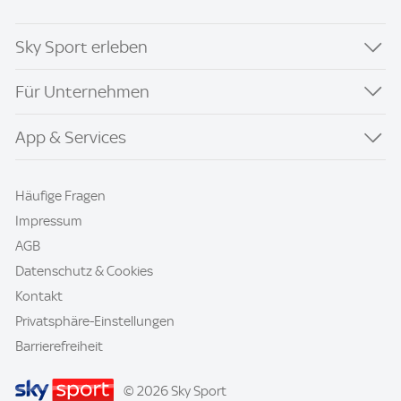
Sky Sport erleben
Für Unternehmen
App & Services
Häufige Fragen
Impressum
AGB
Datenschutz & Cookies
Kontakt
Privatsphäre-Einstellungen
Barrierefreiheit
© 2026 Sky Sport