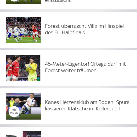
enttäuscht
Forest überrascht Villa im Hinspiel
des EL-Halbfinals
45-Meter-Eigentor! Ortega darf mit
Forest weiter träumen
Kanes Herzensklub am Boden! Spurs
kassieren Klatsche im Kellerduell