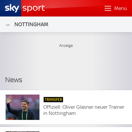
Menü
NOTTINGHAM
TRANSFER
Offiziell: Oliver Glasner neuer Trainer
in Nottingham