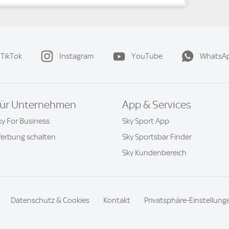
TikTok
Instagram
YouTube
WhatsA
ür Unternehmen
App & Services
ky For Business
Sky Sport App
erbung schalten
Sky Sportsbar Finder
Sky Kundenbereich
Datenschutz & Cookies
Kontakt
Privatsphäre-Einstellung