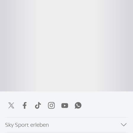
Sky Sport erleben