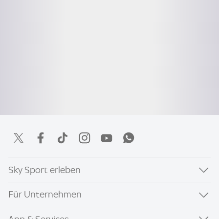
Sky Sport erleben
Für Unternehmen