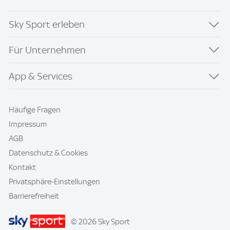
Sky Sport erleben
Für Unternehmen
App & Services
Häufige Fragen
Impressum
AGB
Datenschutz & Cookies
Kontakt
Privatsphäre-Einstellungen
Barrierefreiheit
© 2026 Sky Sport