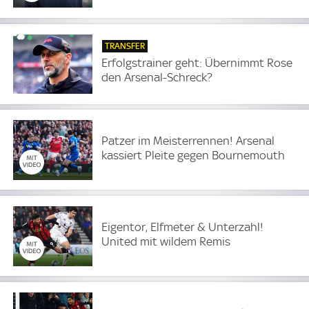
TRANSFER
Erfolgstrainer geht: Übernimmt Rose
den Arsenal-Schreck?
Patzer im Meisterrennen! Arsenal
kassiert Pleite gegen Bournemouth
Eigentor, Elfmeter & Unterzahl!
United mit wildem Remis