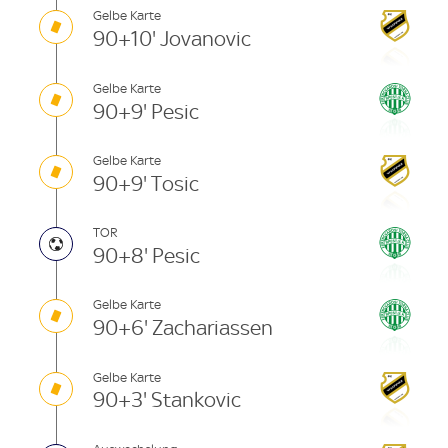
Gelbe Karte
90+10' Jovanovic
Gelbe Karte
90+9' Pesic
Gelbe Karte
90+9' Tosic
TOR
90+8' Pesic
Gelbe Karte
90+6' Zachariassen
Gelbe Karte
90+3' Stankovic