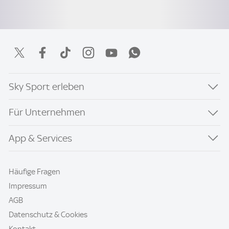
Sky Sport erleben
Für Unternehmen
App & Services
Häufige Fragen
Impressum
AGB
Datenschutz & Cookies