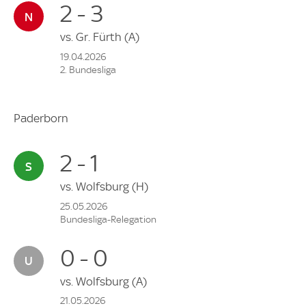
2 - 3
vs.
Gr. Fürth
(A)
19.04.2026
2. Bundesliga
Paderborn
2 - 1
vs.
Wolfsburg
(H)
25.05.2026
Bundesliga-Relegation
0 - 0
vs.
Wolfsburg
(A)
21.05.2026