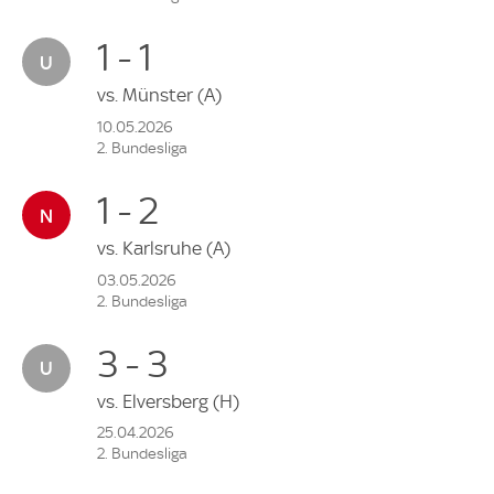
1 - 1
vs.
Münster
(A)
10.05.2026
2. Bundesliga
1 - 2
vs.
Karlsruhe
(A)
03.05.2026
2. Bundesliga
3 - 3
vs.
Elversberg
(H)
25.04.2026
2. Bundesliga