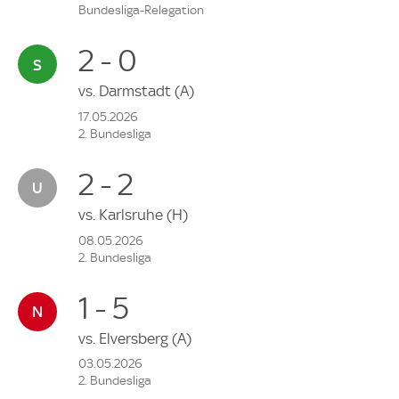
Bundesliga-Relegation
2 - 0
vs.
Darmstadt
(A)
17.05.2026
2. Bundesliga
2 - 2
vs.
Karlsruhe
(H)
08.05.2026
2. Bundesliga
1 - 5
vs.
Elversberg
(A)
03.05.2026
2. Bundesliga