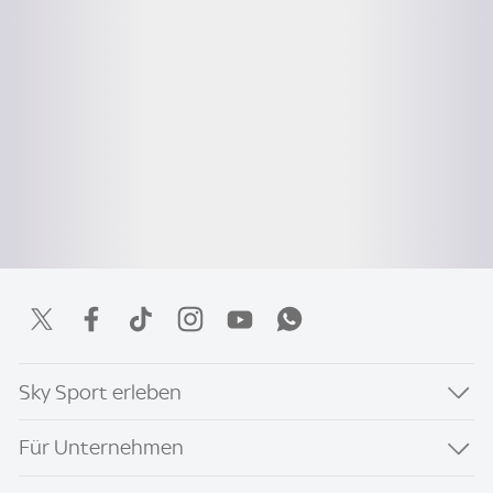
Sky Sport erleben
Für Unternehmen