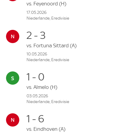
vs.
Feyenoord
(H)
17.05.2026
Niederlande, Eredivisie
2 - 3
vs.
Fortuna Sittard
(A)
10.05.2026
Niederlande, Eredivisie
1 - 0
vs.
Almelo
(H)
03.05.2026
Niederlande, Eredivisie
1 - 6
vs.
Eindhoven
(A)