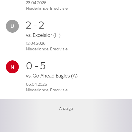
23.04.2026
Niederlande, Eredivisie
2 - 2
vs.
Excelsior
(H)
12.04.2026
Niederlande, Eredivisie
0 - 5
vs.
Go Ahead Eagles
(A)
05.04.2026
Niederlande, Eredivisie