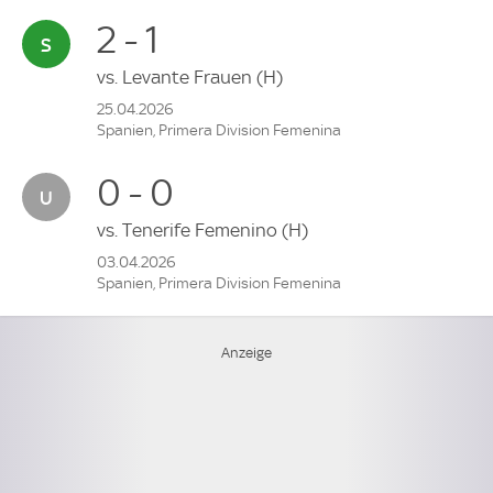
2 - 1
vs.
Levante Frauen
(H)
25.04.2026
Spanien, Primera Division Femenina
0 - 0
vs.
Tenerife Femenino
(H)
03.04.2026
Spanien, Primera Division Femenina