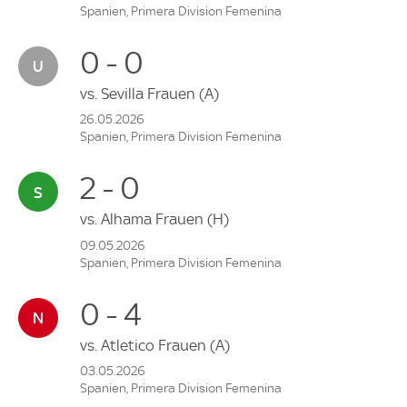
Spanien, Primera Division Femenina
0 - 0
vs.
Sevilla Frauen
(A)
26.05.2026
Spanien, Primera Division Femenina
2 - 0
vs.
Alhama Frauen
(H)
09.05.2026
Spanien, Primera Division Femenina
0 - 4
vs.
Atletico Frauen
(A)
03.05.2026
Spanien, Primera Division Femenina