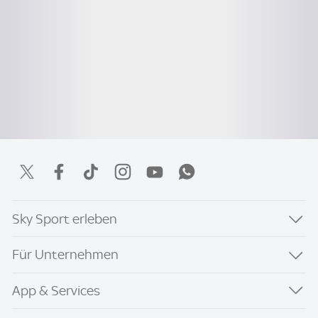
Sky Sport erleben
Für Unternehmen
App & Services