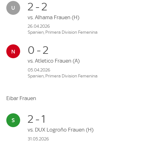
2 - 2
vs.
Alhama Frauen
(H)
26.04.2026
Spanien, Primera Division Femenina
0 - 2
vs.
Atletico Frauen
(A)
05.04.2026
Spanien, Primera Division Femenina
Eibar Frauen
2 - 1
vs.
DUX Logroño Frauen
(H)
31.05.2026