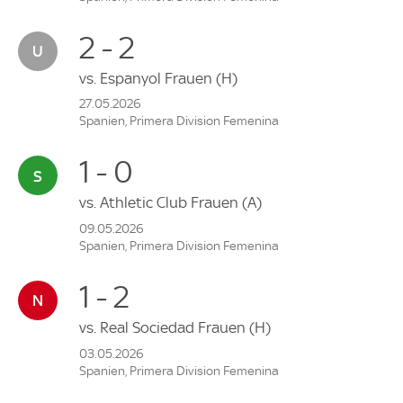
2 - 2
vs.
Espanyol Frauen
(H)
27.05.2026
Spanien, Primera Division Femenina
1 - 0
vs.
Athletic Club Frauen
(A)
09.05.2026
Spanien, Primera Division Femenina
1 - 2
vs.
Real Sociedad Frauen
(H)
03.05.2026
Spanien, Primera Division Femenina