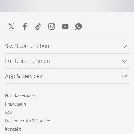
Sky Sport erleben
Für Unternehmen
App & Services
Häufige Fragen
Impressum
AGB
Datenschutz & Cookies
Kontakt