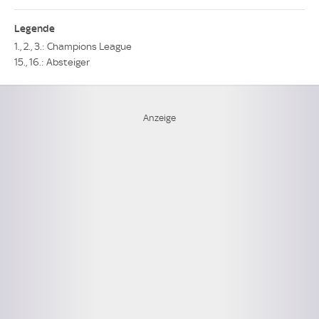
Legende
1., 2., 3.: Champions League
15., 16.: Absteiger