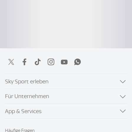
Sky Sport erleben
Für Unternehmen
App & Services
Häufige Fragen