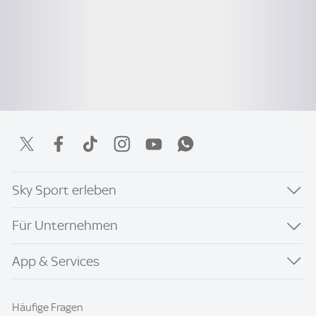
Sky Sport erleben
Für Unternehmen
App & Services
Häufige Fragen