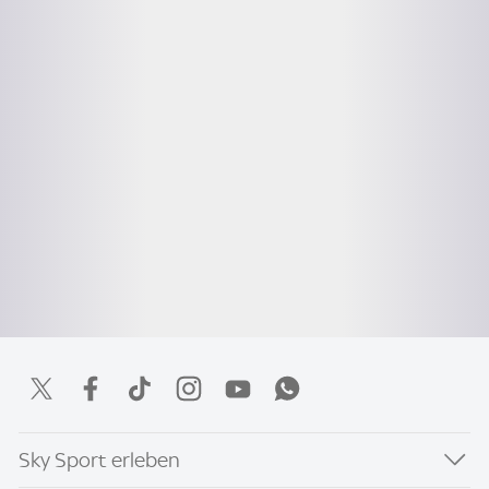
Sky Sport erleben