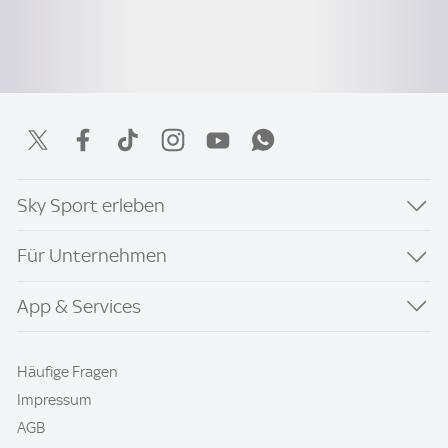
Sky Sport erleben
Für Unternehmen
App & Services
Häufige Fragen
Impressum
AGB