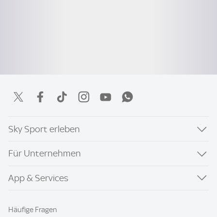
Sky Sport erleben
Für Unternehmen
App & Services
Häufige Fragen