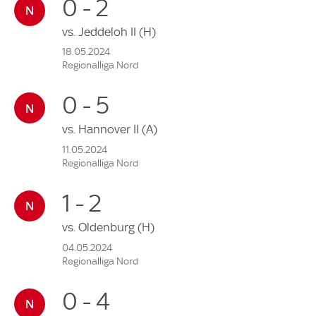
0 - 2
vs.
Jeddeloh II
(H)
18.05.2024
Regionalliga Nord
0 - 5
vs.
Hannover II
(A)
11.05.2024
Regionalliga Nord
1 - 2
vs.
Oldenburg
(H)
04.05.2024
Regionalliga Nord
0 - 4