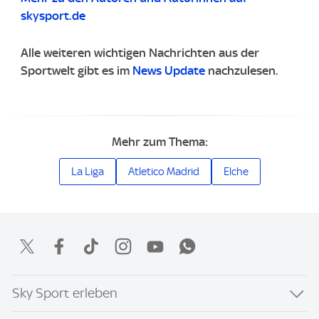
skysport.de
Alle weiteren wichtigen Nachrichten aus der
Sportwelt gibt es im
News Update
nachzulesen.
Mehr zum Thema:
La Liga
Atletico Madrid
Elche
Sky Sport erleben