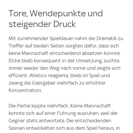
Tore, Wendepunkte und
steigender Druck
Mit zunehmender Spieldauer nahm die Dramatik zu.
Treffer auf beiden Seiten sorgten dafür, dass sich
keine Mannschaft entscheidend absetzen konnte.
Elche blieb konsequent in der Umsetzung, suchte
immer wieder den Weg nach vorne und zeigte sich
effizient. Atletico reagierte, blieb im Spiel und
zwang die Gastgeber mehrfach zu erhöhter
Konzentration.
Die Partie kippte mehrfach. Keine Mannschaft
konnte sich auf einer Führung ausruhen, weil der
Gegner stets antwortete. Die entscheidenden
Szenen entwickelten sich aus dem Spiel heraus, in