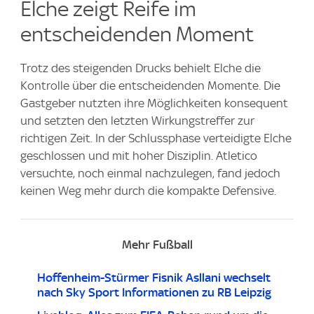
Elche zeigt Reife im
entscheidenden Moment
Trotz des steigenden Drucks behielt Elche die
Kontrolle über die entscheidenden Momente. Die
Gastgeber nutzten ihre Möglichkeiten konsequent
und setzten den letzten Wirkungstreffer zur
richtigen Zeit. In der Schlussphase verteidigte Elche
geschlossen und mit hoher Disziplin. Atletico
versuchte, noch einmal nachzulegen, fand jedoch
keinen Weg mehr durch die kompakte Defensive.
Mehr Fußball
Hoffenheim-Stürmer Fisnik Asllani wechselt
nach Sky Sport Informationen zu RB Leipzig