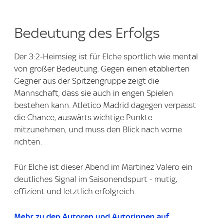
Bedeutung des Erfolgs
Der 3:2‑Heimsieg ist für Elche sportlich wie mental
von großer Bedeutung. Gegen einen etablierten
Gegner aus der Spitzengruppe zeigt die
Mannschaft, dass sie auch in engen Spielen
bestehen kann. Atletico Madrid dagegen verpasst
die Chance, auswärts wichtige Punkte
mitzunehmen, und muss den Blick nach vorne
richten.
Für Elche ist dieser Abend im Martinez Valero ein
deutliches Signal im Saisonendspurt - mutig,
effizient und letztlich erfolgreich.
Mehr zu den Autoren und Autorinnen auf