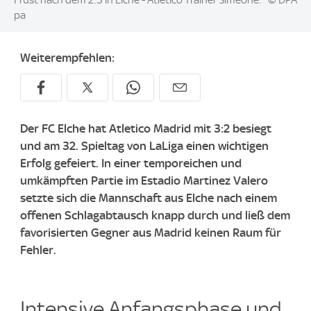
pa
Weiterempfehlen:
Der FC Elche hat Atletico Madrid mit 3:2 besiegt
und am 32. Spieltag von LaLiga einen wichtigen
Erfolg gefeiert. In einer temporeichen und
umkämpften Partie im Estadio Martinez Valero
setzte sich die Mannschaft aus Elche nach einem
offenen Schlagabtausch knapp durch und ließ dem
favorisierten Gegner aus Madrid keinen Raum für
Fehler.
Intensive Anfangsphase und