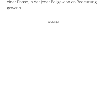
einer Phase, in der jeder Ballgewinn an Bedeutung
gewann.