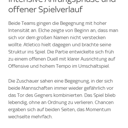
offener Spielverlauf
Beide Teams gingen die Begegnung mit hoher
Intensität an. Elche zeigte von Beginn an, dass man
sich vor dem großen Namen nicht verstecken
wollte. Atletico hielt dagegen und brachte seine
Struktur ins Spiel. Die Partie entwickelte sich früh
zu einem offenen Duell mit klarer Ausrichtung auf
Offensive und hohem Tempo im Umschaltspiel.
Die Zuschauer sahen eine Begegnung, in der sich
beide Mannschaften immer wieder gefährlich vor
das Tor des Gegners kombinierten. Das Spiel blieb
lebendig, ohne an Ordnung zu verlieren. Chancen
ergaben sich auf beiden Seiten, das Momentum
wechselte mehrfach.