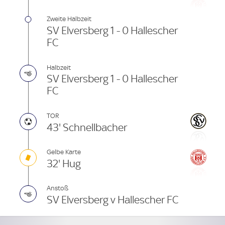
Zweite Halbzeit
SV Elversberg 1 - 0 Hallescher
FC
Halbzeit
SV Elversberg 1 - 0 Hallescher
FC
TOR
43' Schnellbacher
Gelbe Karte
32' Hug
Anstoß
SV Elversberg v Hallescher FC