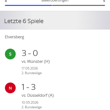
Elversberg:
Kai
Balleroberungen
8
9
Letzte 6 Spiele
Elversberg
3 - 0
vs.
Münster
(H)
17.05.2026
2. Bundesliga
1 - 3
vs.
Düsseldorf
(A)
10.05.2026
2. Bundesliga