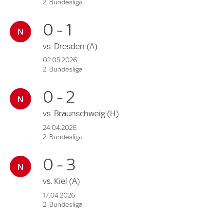
2. Bundesliga
0 - 1
vs.
Dresden
(A)
02.05.2026
2. Bundesliga
0 - 2
vs.
Braunschweig
(H)
24.04.2026
2. Bundesliga
0 - 3
vs.
Kiel
(A)
17.04.2026
2. Bundesliga