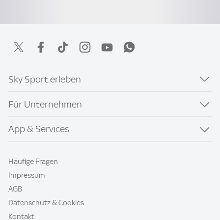
Sky Sport erleben
Für Unternehmen
App & Services
Häufige Fragen
Impressum
AGB
Datenschutz & Cookies
Kontakt