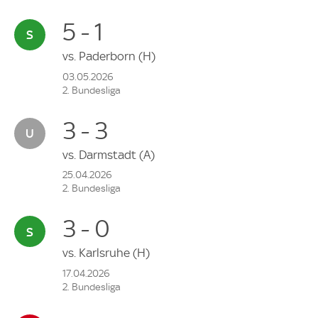
5 - 1
vs.
Paderborn
(H)
03.05.2026
2. Bundesliga
3 - 3
vs.
Darmstadt
(A)
25.04.2026
2. Bundesliga
3 - 0
vs.
Karlsruhe
(H)
17.04.2026
2. Bundesliga