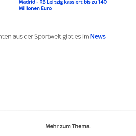
Madrid - RB Leipzig kassiert bis zu 140
Millionen Euro
News
hten aus der Sportwelt gibt es im
Mehr zum Thema: