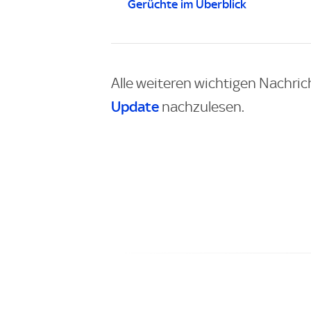
Gerüchte im Überblick
Alle weiteren wichtigen Nachric
Update
nachzulesen.