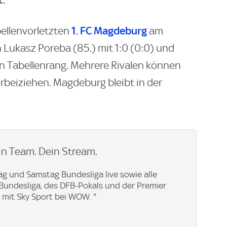
1. FC Magdeburg
ellenvorletzten
am
n Lukasz Poreba (85.) mit 1:0 (0:0) und
en Tabellenrang. Mehrere Rivalen können
beiziehen. Magdeburg bleibt in der
n Team. Dein Stream.
ag und Samstag Bundesliga live sowie alle
. Bundesliga, des DFB-Pokals und der Premier
 mit Sky Sport bei WOW. "