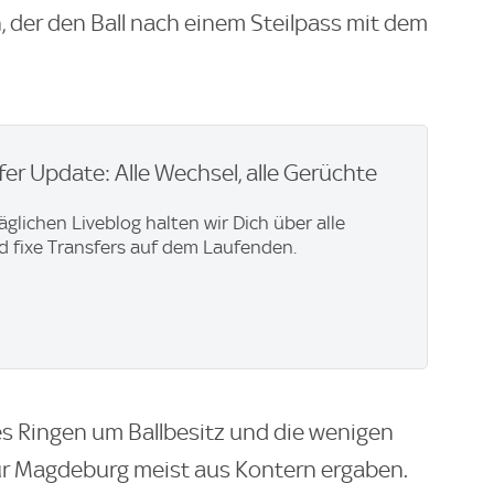
der den Ball nach einem Steilpass mit dem
er Update: Alle Wechsel, alle Gerüchte
äglichen Liveblog halten wir Dich über alle
 fixe Transfers auf dem Laufenden.
es Ringen um Ballbesitz und die wenigen
für Magdeburg meist aus Kontern ergaben.