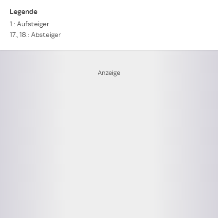
Legende
1.: Aufsteiger
17., 18.: Absteiger