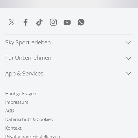
Sky Sport erleben
Für Unternehmen
App & Services
Häufige Fragen
Impressum
AGB
Datenschutz & Cookies
Kontakt
Privatsphäre-Einstellungen