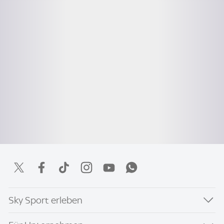
Sky Sport erleben