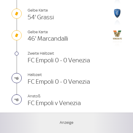
Gelbe Karte
54' Grassi
Gelbe Karte
46' Marcandalli
Zweite Halbzeit
FC Empoli 0 - 0 Venezia
Halbzeit
FC Empoli 0 - 0 Venezia
Anstoß
FC Empoli v Venezia